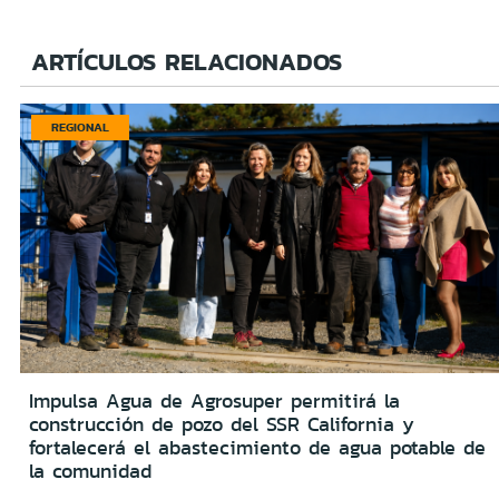
ARTÍCULOS RELACIONADOS
REGIONAL
Impulsa Agua de Agrosuper permitirá la
construcción de pozo del SSR California y
fortalecerá el abastecimiento de agua potable de
la comunidad