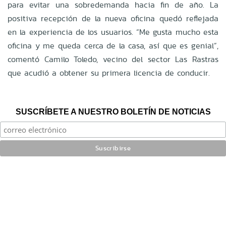
para evitar una sobredemanda hacia fin de año. La
positiva recepción de la nueva oficina quedó reflejada
en la experiencia de los usuarios. “Me gusta mucho esta
oficina y me queda cerca de la casa, así que es genial”,
comentó Camilo Toledo, vecino del sector Las Rastras
que acudió a obtener su primera licencia de conducir.
SUSCRÍBETE A NUESTRO BOLETÍN DE NOTICIAS