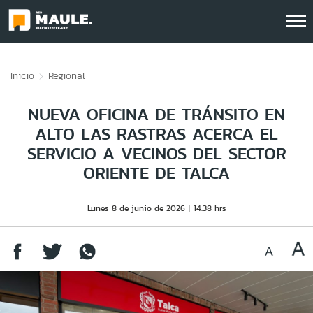
Click acá para ir directamente al contenido
Inicio
Regional
NUEVA OFICINA DE TRÁNSITO EN
ALTO LAS RASTRAS ACERCA EL
SERVICIO A VECINOS DEL SECTOR
ORIENTE DE TALCA
Lunes 8 de junio de 2026
14:38 hrs