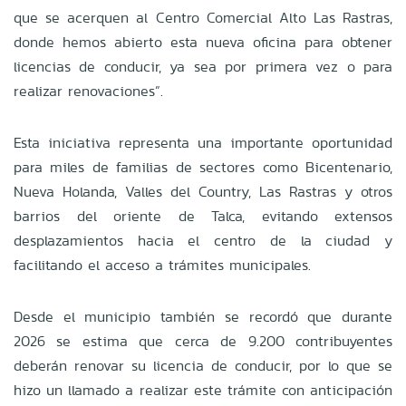
que se acerquen al Centro Comercial Alto Las Rastras,
donde hemos abierto esta nueva oficina para obtener
licencias de conducir, ya sea por primera vez o para
realizar renovaciones”.
Esta iniciativa representa una importante oportunidad
para miles de familias de sectores como Bicentenario,
Nueva Holanda, Valles del Country, Las Rastras y otros
barrios del oriente de Talca, evitando extensos
desplazamientos hacia el centro de la ciudad y
facilitando el acceso a trámites municipales.
Desde el municipio también se recordó que durante
2026 se estima que cerca de 9.200 contribuyentes
deberán renovar su licencia de conducir, por lo que se
hizo un llamado a realizar este trámite con anticipación