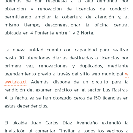
además de dar respuesta a la alta demanda por
obtención y renovación de licencias de conducir,
permitiendo ampliar la cobertura de atención y, al
mismo tiempo, descongestionar la oficina central
ubicada en 4 Poniente entre 1 y 2 Norte.
La nueva unidad cuenta con capacidad para realizar
hasta 90 atenciones diarias destinadas a licencias por
primera vez, renovaciones y duplicados, mediante
agendamiento previo a través del sitio web municipal
w
ww.talca.cl
. Además, dispone de un circuito para la
rendición del examen práctico en el sector Las Rastras.
A la fecha, ya se han otorgado cerca de 150 licencias en
estas dependencias.
El alcalde Juan Carlos Díaz Avendaño extendió la
invitaicón al comentar: “invitar a todos los vecinos a