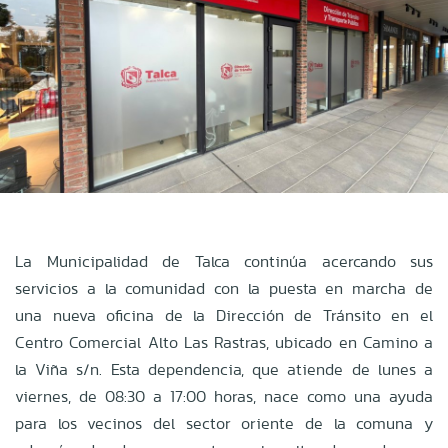
La Municipalidad de Talca continúa acercando sus
servicios a la comunidad con la puesta en marcha de
una nueva oficina de la Dirección de Tránsito en el
Centro Comercial Alto Las Rastras, ubicado en Camino a
la Viña s/n. Esta dependencia, que atiende de lunes a
viernes, de 08:30 a 17:00 horas, nace como una ayuda
para los vecinos del sector oriente de la comuna y