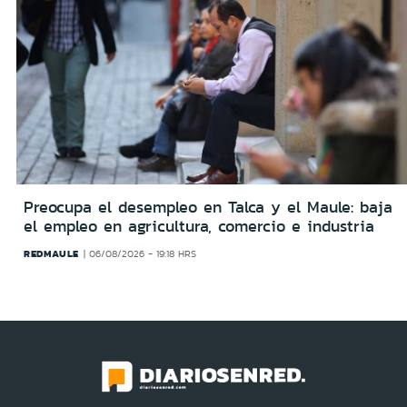
Preocupa el desempleo en Talca y el Maule: baja
el empleo en agricultura, comercio e industria
REDMAULE
06/08/2026 - 19:18 HRS