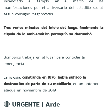
incendiado el templo, en el marco de las
manifestaciones por el aniversario del estadillo social,
según consignó Meganoticas.
Tras varios minutos del inicio del fuego, finalmente la
cúpula de la emblemática parroquía se derrumbó.
Bomberos trabaja en el lugar para controlar la
emergencia.
La iglesia,
construida en 1876, había sufrido la
destrucción de parte de su mobiliario
, en un anterior
ataque en noviembre de 2019.
🔴 URGENTE | Arde