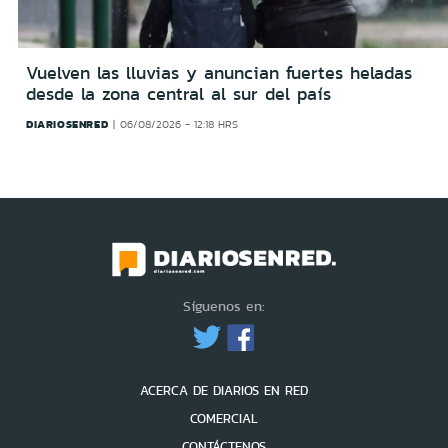
Vuelven las lluvias y anuncian fuertes heladas
desde la zona central al sur del país
DIARIOSENRED
06/08/2026 - 12:18 HRS
Síguenos en:
ACERCA DE DIARIOS EN RED
COMERCIAL
CONTÁCTENOS