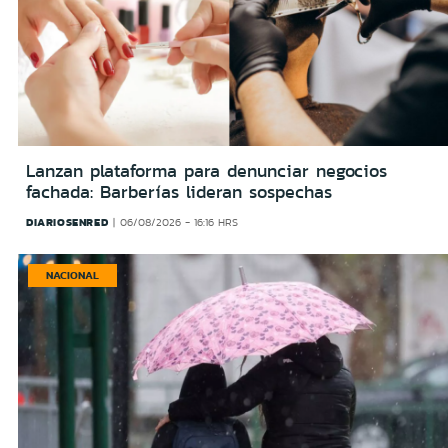
Lanzan plataforma para denunciar negocios
fachada: Barberías lideran sospechas
DIARIOSENRED
06/08/2026 - 16:16 HRS
NACIONAL