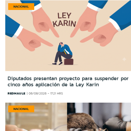
NACIONAL
Diputados presentan proyecto para suspender por
cinco años aplicación de la Ley Karin
REDMAULE
06/08/2026 - 17:21 HRS
NACIONAL