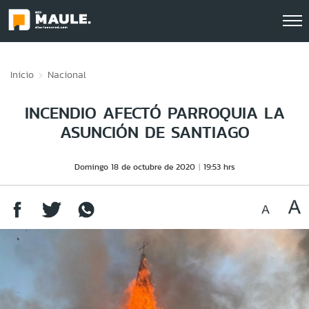
Click acá para ir directamente al contenido
Inicio
Nacional
INCENDIO AFECTÓ PARROQUIA LA
ASUNCIÓN DE SANTIAGO
Domingo 18 de octubre de 2020
19:53 hrs