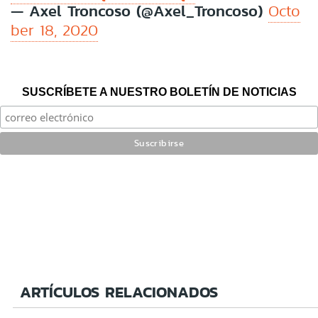
— Axel Troncoso (@Axel_Troncoso)
Octo
ber 18, 2020
SUSCRÍBETE A NUESTRO BOLETÍN DE NOTICIAS
ARTÍCULOS RELACIONADOS