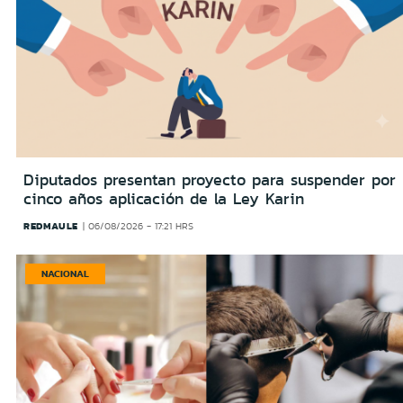
Diputados presentan proyecto para suspender por
cinco años aplicación de la Ley Karin
REDMAULE
06/08/2026 - 17:21 HRS
NACIONAL