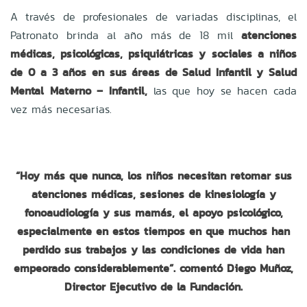
A través de profesionales de variadas disciplinas, el
Patronato brinda al año más de 18 mil
atenciones
médicas, psicológicas, psiquiátricas y sociales a niños
de 0 a 3 años en sus áreas de Salud Infantil y Salud
Mental Materno – Infantil,
las que hoy se hacen cada
vez más necesarias.
“Hoy más que nunca,
los niños necesitan retomar sus
atenciones médicas, sesiones de kinesiología y
fonoaudiología y sus mamás, el apoyo psicológico,
especialmente en estos tiempos en que muchos han
perdido sus trabajos y las condiciones de vida han
empeorado considerablemente”. comentó Diego Muñoz,
Director Ejecutivo de la Fundación.