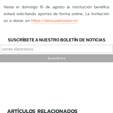
Hasta el domingo 16 de agosto la institución benéfica
estará solicitando aportes de forma online, La invitación
es a donar en
https://dona.patronato.cl/
SUSCRÍBETE A NUESTRO BOLETÍN DE NOTICIAS
ARTÍCULOS RELACIONADOS