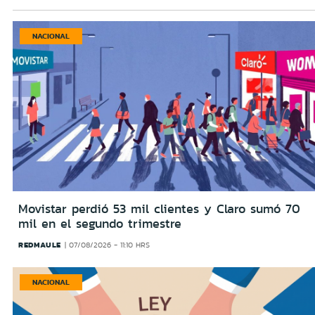
NACIONAL
Movistar perdió 53 mil clientes y Claro sumó 70
mil en el segundo trimestre
REDMAULE
07/08/2026 - 11:10 HRS
NACIONAL