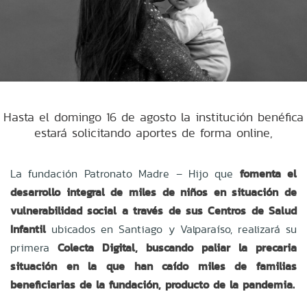
Hasta el domingo 16 de agosto la institución benéfica
estará solicitando aportes de forma online,
La fundación Patronato Madre – Hijo que
fomenta el
desarrollo integral de miles de niños en situación de
vulnerabilidad social a través de sus Centros de Salud
Infantil
ubicados en Santiago y Valparaíso, realizará su
primera
Colecta Digital, buscando paliar la precaria
situación en la que han caído miles de familias
beneficiarias de la fundación, producto de la pandemia.