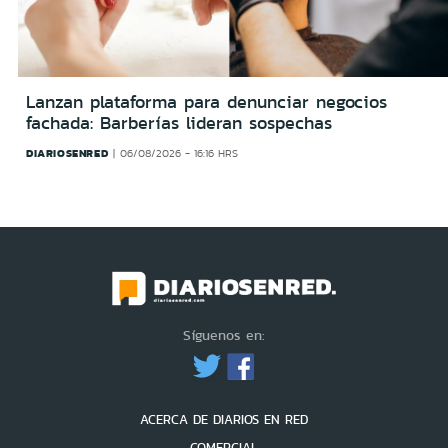
Lanzan plataforma para denunciar negocios
fachada: Barberías lideran sospechas
DIARIOSENRED
06/08/2026 - 16:16 HRS
Síguenos en:
ACERCA DE DIARIOS EN RED
COMERCIAL