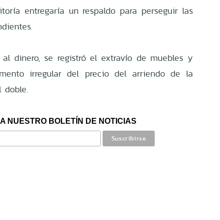
itoría entregaría un respaldo para perseguir las
ndientes.
l dinero, se registró el extravío de muebles y
mento irregular del precio del arriendo de la
l doble.
A NUESTRO BOLETÍN DE NOTICIAS