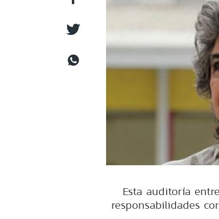
Esta auditoría entr
responsabilidades cor