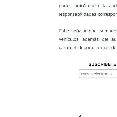
parte, indicó que esta aud
responsabilidades correspo
Cabe señalar que, sumado a
vehículos, además del au
casa del deporte a más de
SUSCRÍBETE 