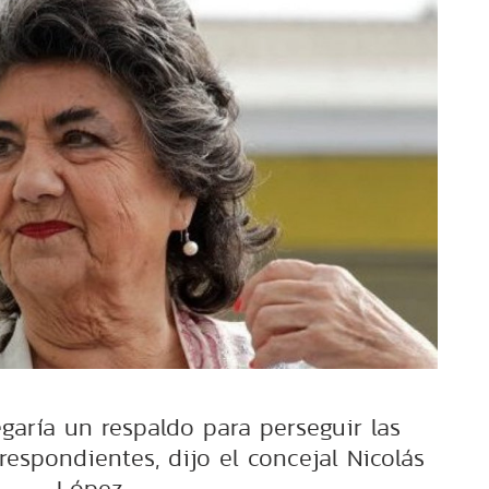
egaría un respaldo para perseguir las
respondientes, dijo el concejal Nicolás
López.