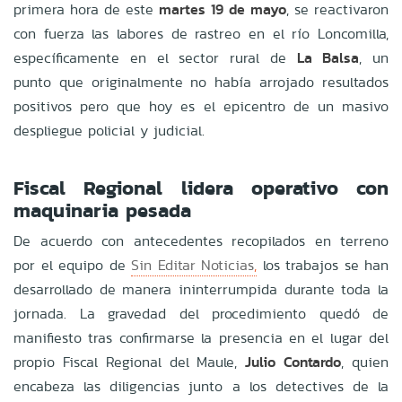
primera hora de este
martes 19 de mayo
, se reactivaron
con fuerza las labores de rastreo en el río Loncomilla,
específicamente en el sector rural de
La Balsa
, un
punto que originalmente no había arrojado resultados
positivos pero que hoy es el epicentro de un masivo
despliegue policial y judicial.
Fiscal Regional lidera operativo con
maquinaria pesada
De acuerdo con antecedentes recopilados en terreno
por el equipo de
Sin Editar Noticias
,
los trabajos se han
desarrollado de manera ininterrumpida durante toda la
jornada. La gravedad del procedimiento quedó de
manifiesto tras confirmarse la presencia en el lugar del
propio Fiscal Regional del Maule,
Julio Contardo
, quien
encabeza las diligencias junto a los detectives de la