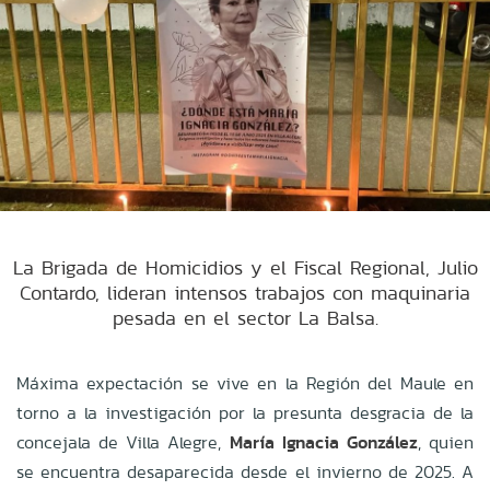
La Brigada de Homicidios y el Fiscal Regional, Julio
Contardo, lideran intensos trabajos con maquinaria
pesada en el sector La Balsa.
Máxima expectación se vive en la Región del Maule en
torno a la investigación por la presunta desgracia de la
concejala de Villa Alegre,
María Ignacia González
, quien
se encuentra desaparecida desde el invierno de 2025. A