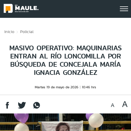
Click acá para ir directamente al contenido
Inicio
Policial
MASIVO OPERATIVO: MAQUINARIAS
ENTRAN AL RÍO LONCOMILLA POR
BÚSQUEDA DE CONCEJALA MARÍA
IGNACIA GONZÁLEZ
Martes 19 de mayo de 2026
10:46 hrs