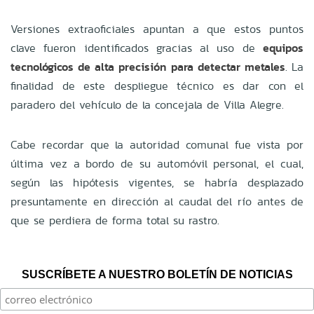
Versiones extraoficiales apuntan a que estos puntos
clave fueron identificados gracias al uso de
equipos
tecnológicos de alta precisión para detectar metales
. La
finalidad de este despliegue técnico es dar con el
paradero del vehículo de la concejala de Villa Alegre.
Cabe recordar que la autoridad comunal fue vista por
última vez a bordo de su automóvil personal, el cual,
según las hipótesis vigentes, se habría desplazado
presuntamente en dirección al caudal del río antes de
que se perdiera de forma total su rastro.
SUSCRÍBETE A NUESTRO BOLETÍN DE NOTICIAS