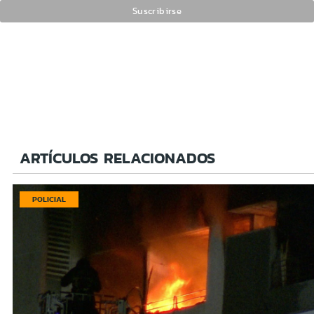
ARTÍCULOS RELACIONADOS
POLICIAL