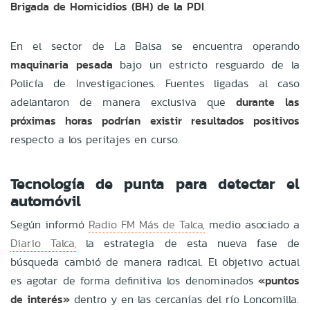
Brigada de Homicidios (BH) de la PDI
.
En el sector de La Balsa se encuentra operando
maquinaria pesada
bajo un estricto resguardo de la
Policía de Investigaciones. Fuentes ligadas al caso
adelantaron de manera exclusiva que
durante las
próximas horas podrían existir resultados positivos
respecto a los peritajes en curso.
Tecnología de punta para detectar el
automóvil
Según informó
Radio FM Más de Talca
,
medio asociado a
Diario Talca
,
la estrategia de esta nueva fase de
búsqueda cambió de manera radical. El objetivo actual
es agotar de forma definitiva los denominados
«puntos
de interés»
dentro y en las cercanías del río Loncomilla.