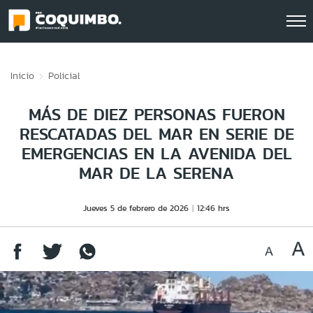
Click acá para ir directamente al contenido
Inicio
Policial
MÁS DE DIEZ PERSONAS FUERON
RESCATADAS DEL MAR EN SERIE DE
EMERGENCIAS EN LA AVENIDA DEL
MAR DE LA SERENA
Jueves 5 de febrero de 2026
12:46 hrs