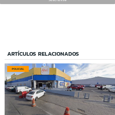
ARTÍCULOS RELACIONADOS
POLICIAL