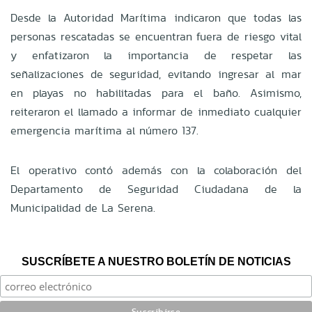
Desde la Autoridad Marítima indicaron que todas las
personas rescatadas se encuentran fuera de riesgo vital
y enfatizaron la importancia de respetar las
señalizaciones de seguridad, evitando ingresar al mar
en playas no habilitadas para el baño. Asimismo,
reiteraron el llamado a informar de inmediato cualquier
emergencia marítima al número 137.
El operativo contó además con la colaboración del
Departamento de Seguridad Ciudadana de la
Municipalidad de La Serena.
SUSCRÍBETE A NUESTRO BOLETÍN DE NOTICIAS