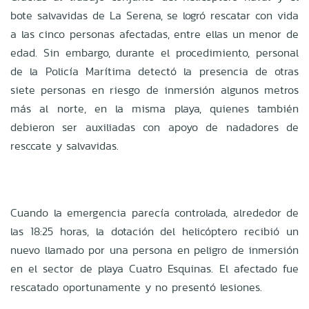
bote salvavidas de La Serena, se logró rescatar con vida
a las cinco personas afectadas, entre ellas un menor de
edad. Sin embargo, durante el procedimiento, personal
de la Policía Marítima detectó la presencia de otras
siete personas en riesgo de inmersión algunos metros
más al norte, en la misma playa, quienes también
debieron ser auxiliadas con apoyo de nadadores de
resccate y salvavidas.
Cuando la emergencia parecía controlada, alrededor de
las 18:25 horas, la dotación del helicóptero recibió un
nuevo llamado por una persona en peligro de inmersión
en el sector de playa Cuatro Esquinas. El afectado fue
rescatado oportunamente y no presentó lesiones.