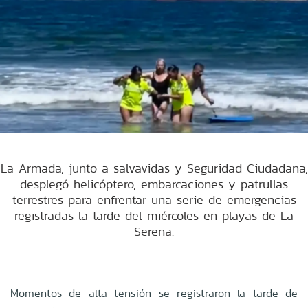
La Armada, junto a salvavidas y Seguridad Ciudadana,
desplegó helicóptero, embarcaciones y patrullas
terrestres para enfrentar una serie de emergencias
registradas la tarde del miércoles en playas de La
Serena.
Momentos de alta tensión se registraron la tarde de