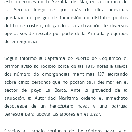
este miércoles en la Avenida del Mar, en la comuna de
La Serena, luego de que más de diez personas
quedaran en peligro de inmersión en distintos puntos
del borde costero, obligando a la activación de diversos
operativos de rescate por parte de la Armada y equipos
de emergencia.
Según informó la Capitanía de Puerto de Coquimbo, el
primer aviso se recibió cerca de las 18:15 horas a través
del número de emergencias marítimas 137, alertando
sobre cinco personas que no podían salir del mar en el
sector de playa La Barca. Ante la gravedad de la
situación, la Autoridad Marítima ordenó el inmediato
despliegue de un helicóptero naval y una patrulla
terrestre para apoyar las labores en el lugar.
Gracias al trabajo conjunto del helicóptero naval y el