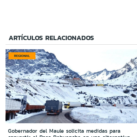
ARTÍCULOS RELACIONADOS
REGIONAL
Gobernador del Maule solicita medidas para