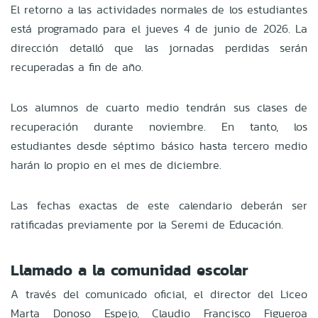
El retorno a las actividades normales de los estudiantes
está programado para el jueves 4 de junio de 2026. La
dirección detalló que las jornadas perdidas serán
recuperadas a fin de año.
Los alumnos de cuarto medio tendrán sus clases de
recuperación durante noviembre. En tanto, los
estudiantes desde séptimo básico hasta tercero medio
harán lo propio en el mes de diciembre.
Las fechas exactas de este calendario deberán ser
ratificadas previamente por la Seremi de Educación.
Llamado a la comunidad escolar
A través del comunicado oficial, el director del Liceo
Marta Donoso Espejo, Claudio Francisco Figueroa