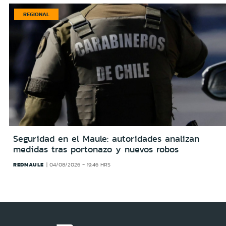
REGIONAL
Seguridad en el Maule: autoridades analizan
medidas tras portonazo y nuevos robos
REDMAULE
04/08/2026 - 19:46 HRS