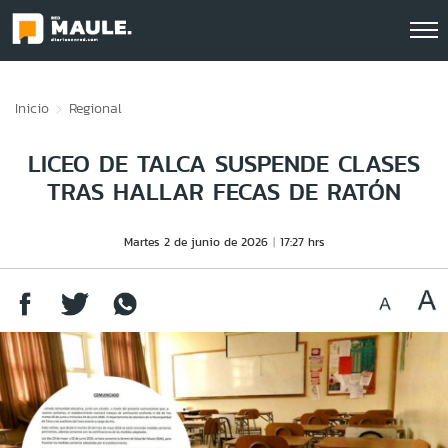
Click acá para ir directamente al contenido
Inicio
Regional
LICEO DE TALCA SUSPENDE CLASES
TRAS HALLAR FECAS DE RATÓN
Martes 2 de junio de 2026
17:27 hrs