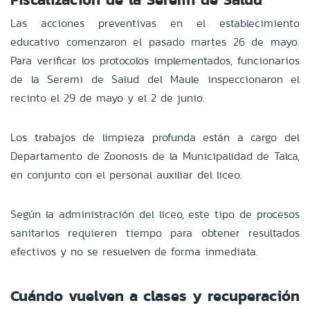
Las acciones preventivas en el establecimiento
educativo comenzaron el pasado martes 26 de mayo.
Para verificar los protocolos implementados, funcionarios
de la Seremi de Salud del Maule inspeccionaron el
recinto el 29 de mayo y el 2 de junio.
Los trabajos de limpieza profunda están a cargo del
Departamento de Zoonosis de la Municipalidad de Talca,
en conjunto con el personal auxiliar del liceo.
Según la administración del liceo, este tipo de procesos
sanitarios requieren tiempo para obtener resultados
efectivos y no se resuelven de forma inmediata.
Cuándo vuelven a clases y recuperación