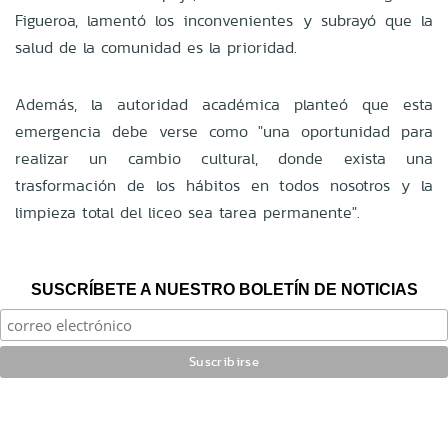
Figueroa, lamentó los inconvenientes y subrayó que la
salud de la comunidad es la prioridad.
Además, la autoridad académica planteó que esta
emergencia debe verse como "una oportunidad para
realizar un cambio cultural, donde exista una
trasformación de los hábitos en todos nosotros y la
limpieza total del liceo sea tarea permanente".
SUSCRÍBETE A NUESTRO BOLETÍN DE NOTICIAS