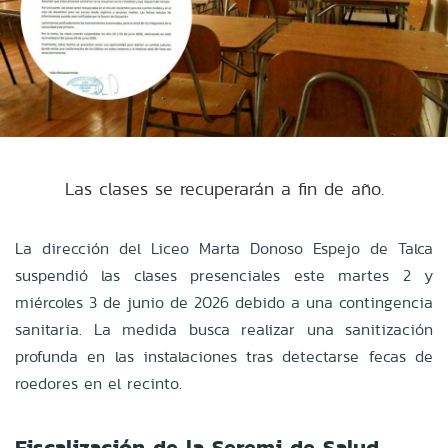
Las clases se recuperarán a fin de año.
La dirección del Liceo Marta Donoso Espejo de Talca
suspendió las clases presenciales este martes 2 y
miércoles 3 de junio de 2026 debido a una contingencia
sanitaria. La medida busca realizar una sanitización
profunda en las instalaciones tras detectarse fecas de
roedores en el recinto.
Fiscalización de la Seremi de Salud