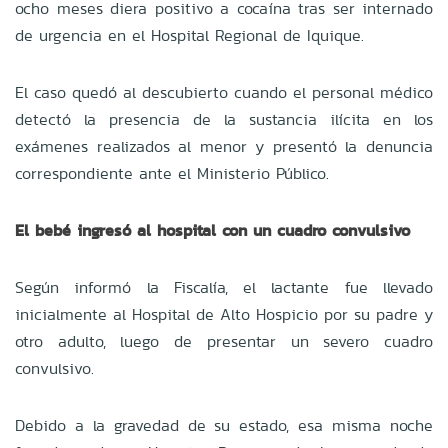
ocho meses diera positivo a cocaína tras ser internado
de urgencia en el Hospital Regional de Iquique.
El caso quedó al descubierto cuando el personal médico
detectó la presencia de la sustancia ilícita en los
exámenes realizados al menor y presentó la denuncia
correspondiente ante el Ministerio Público.
El bebé ingresó al hospital con un cuadro convulsivo
Según informó la Fiscalía, el lactante fue llevado
inicialmente al Hospital de Alto Hospicio por su padre y
otro adulto, luego de presentar un severo cuadro
convulsivo.
Debido a la gravedad de su estado, esa misma noche