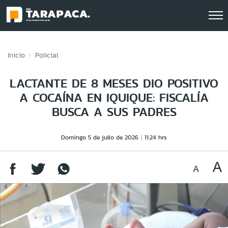
Click acá para ir directamente al contenido
Inicio
Policial
LACTANTE DE 8 MESES DIO POSITIVO
A COCAÍNA EN IQUIQUE: FISCALÍA
BUSCA A SUS PADRES
Domingo 5 de julio de 2026
11:24 hrs