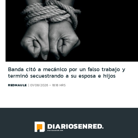
Banda citó a mecánico por un falso trabajo y
terminó secuestrando a su esposa e hijos
REDMAULE
01/08/2026 - 18:18 HRS