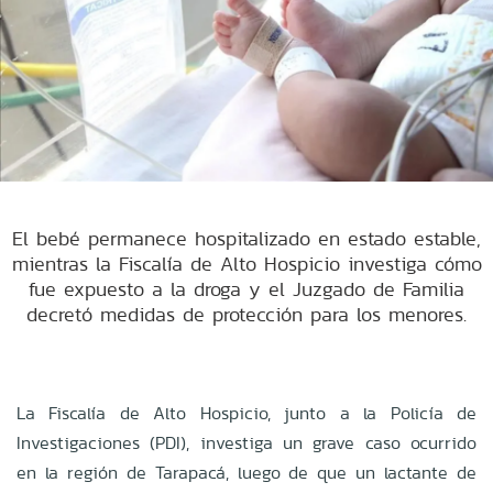
El bebé permanece hospitalizado en estado estable,
mientras la Fiscalía de Alto Hospicio investiga cómo
fue expuesto a la droga y el Juzgado de Familia
decretó medidas de protección para los menores.
La Fiscalía de Alto Hospicio, junto a la Policía de
Investigaciones (PDI), investiga un grave caso ocurrido
en la región de Tarapacá, luego de que un lactante de