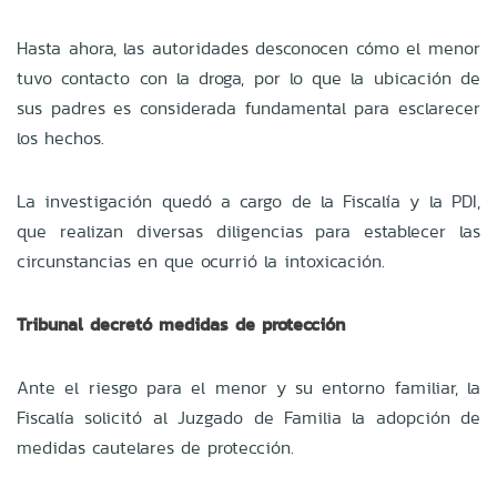
Hasta ahora, las autoridades desconocen cómo el menor
tuvo contacto con la droga, por lo que la ubicación de
sus padres es considerada fundamental para esclarecer
los hechos.
La investigación quedó a cargo de la Fiscalía y la PDI,
que realizan diversas diligencias para establecer las
circunstancias en que ocurrió la intoxicación.
Tribunal decretó medidas de protección
Ante el riesgo para el menor y su entorno familiar, la
Fiscalía solicitó al Juzgado de Familia la adopción de
medidas cautelares de protección.