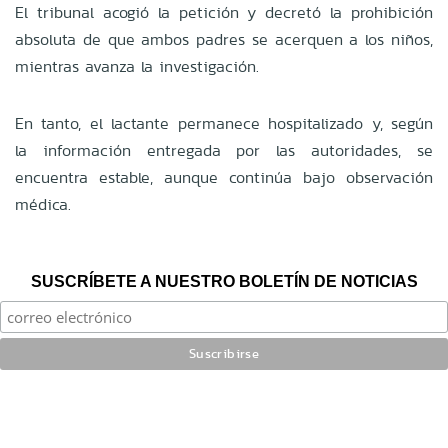
El tribunal acogió la petición y decretó la prohibición
absoluta de que ambos padres se acerquen a los niños,
mientras avanza la investigación.
En tanto, el lactante permanece hospitalizado y, según
la información entregada por las autoridades, se
encuentra estable, aunque continúa bajo observación
médica.
SUSCRÍBETE A NUESTRO BOLETÍN DE NOTICIAS