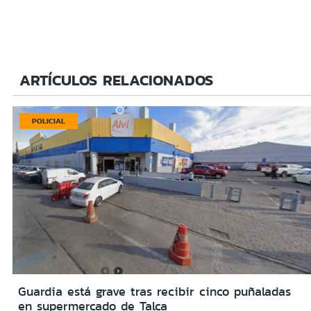
ARTÍCULOS RELACIONADOS
POLICIAL
Guardia está grave tras recibir cinco puñaladas
en supermercado de Talca