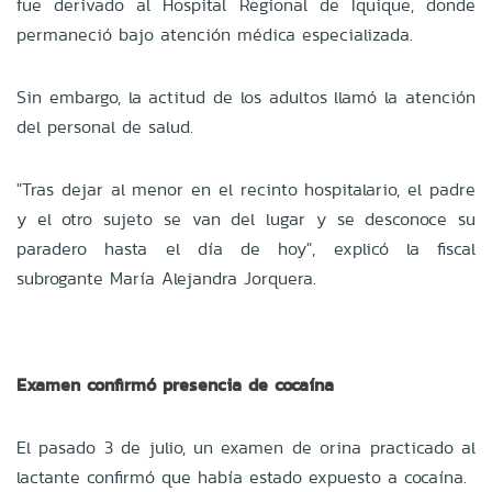
fue derivado al Hospital Regional de Iquique, donde
permaneció bajo atención médica especializada.
Sin embargo, la actitud de los adultos llamó la atención
del personal de salud.
"Tras dejar al menor en el recinto hospitalario, el padre
y el otro sujeto se van del lugar y se desconoce su
paradero hasta el día de hoy", explicó la fiscal
subrogante María Alejandra Jorquera.
Examen confirmó presencia de cocaína
El pasado 3 de julio, un examen de orina practicado al
lactante confirmó que había estado expuesto a cocaína.