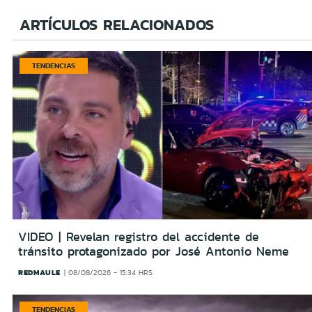
ARTÍCULOS RELACIONADOS
TENDENCIAS
VIDEO | Revelan registro del accidente de
tránsito protagonizado por José Antonio Neme
REDMAULE
08/08/2026 - 15:34 HRS
TENDENCIAS