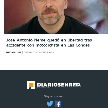
José Antonio Neme quedó en libertad tras
accidente con motociclista en Las Condes
REDMAULE
08/08/2026 - 09:25 HRS
Síguenos en: