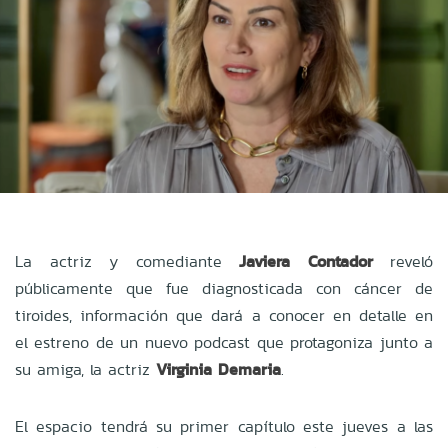
La actriz y comediante
Javiera Contador
reveló
públicamente que fue diagnosticada con cáncer de
tiroides, información que dará a conocer en detalle en
el estreno de un nuevo podcast que protagoniza junto a
su amiga, la actriz
Virginia Demaria
.
El espacio tendrá su primer capítulo este jueves a las