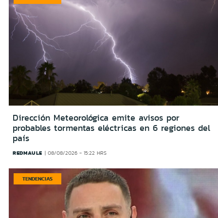
Dirección Meteorológica emite avisos por
probables tormentas eléctricas en 6 regiones del
país
REDMAULE
08/08/2026 - 15:22 HRS
TENDENCIAS