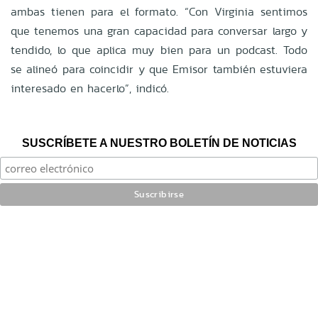
ambas tienen para el formato. “Con Virginia sentimos
que tenemos una gran capacidad para conversar largo y
tendido, lo que aplica muy bien para un podcast. Todo
se alineó para coincidir y que Emisor también estuviera
interesado en hacerlo”, indicó.
SUSCRÍBETE A NUESTRO BOLETÍN DE NOTICIAS