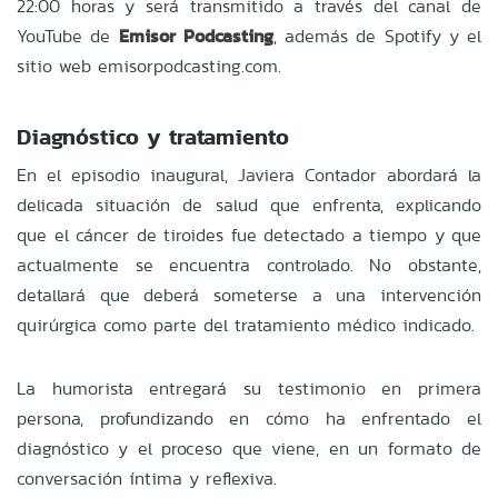
22:00 horas y será transmitido a través del canal de
YouTube de
Emisor Podcasting
, además de Spotify y el
sitio web emisorpodcasting.com.
Diagnóstico y tratamiento
En el episodio inaugural, Javiera Contador abordará la
delicada situación de salud que enfrenta, explicando
que el cáncer de tiroides fue detectado a tiempo y que
actualmente se encuentra controlado. No obstante,
detallará que deberá someterse a una intervención
quirúrgica como parte del tratamiento médico indicado.
La humorista entregará su testimonio en primera
persona, profundizando en cómo ha enfrentado el
diagnóstico y el proceso que viene, en un formato de
conversación íntima y reflexiva.