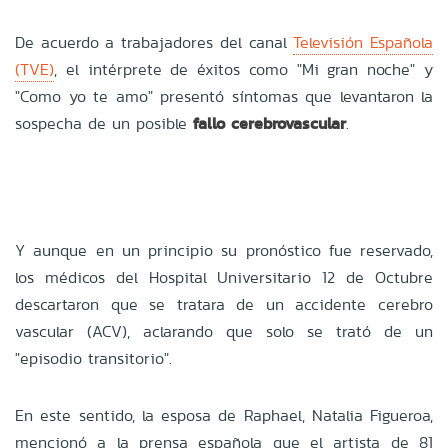
De acuerdo a trabajadores del canal
Televisión Española
(TVE)
, el intérprete de éxitos como "Mi gran noche" y
"Como yo te amo" presentó síntomas que levantaron la
sospecha de un posible
fallo cerebrovascular
.
Y aunque en un principio su pronóstico fue reservado,
los médicos del Hospital Universitario 12 de Octubre
descartaron que se tratara de un accidente cerebro
vascular (ACV), aclarando que solo se trató de un
"episodio transitorio".
En este sentido, la esposa de Raphael, Natalia Figueroa,
mencionó a la prensa española que el artista de 81