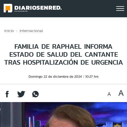
Click acá para ir directamente al contenido
Inicio
Internacional
FAMILIA DE RAPHAEL INFORMA
ESTADO DE SALUD DEL CANTANTE
TRAS HOSPITALIZACIÓN DE URGENCIA
Domingo 22 de diciembre de 2024
10:27 hrs