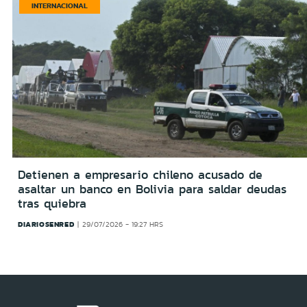
INTERNACIONAL
Detienen a empresario chileno acusado de
asaltar un banco en Bolivia para saldar deudas
tras quiebra
DIARIOSENRED
29/07/2026 - 19:27 HRS