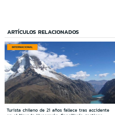
ARTÍCULOS RELACIONADOS
INTERNACIONAL
Turista chileno de 21 años fallece tras accidente