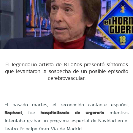
El legendario artista de 81 años presentó síntomas
que levantaron la sospecha de un posible episodio
cerebrovascular.
El pasado martes, el reconocido cantante español,
Raphael
, fue
hospitalizado de urgencia
mientras
intentaba grabar un programa especial de Navidad en el
Teatro Príncipe Gran Vía de Madrid.