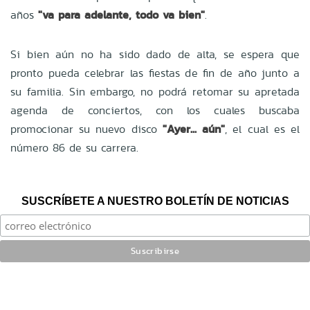
años
"va para adelante, todo va bien"
.
Si bien aún no ha sido dado de alta, se espera que
pronto pueda celebrar las fiestas de fin de año junto a
su familia. Sin embargo, no podrá retomar su apretada
agenda de conciertos, con los cuales buscaba
promocionar su nuevo disco
"Ayer... aún"
, el cual es el
número 86 de su carrera.
SUSCRÍBETE A NUESTRO BOLETÍN DE NOTICIAS