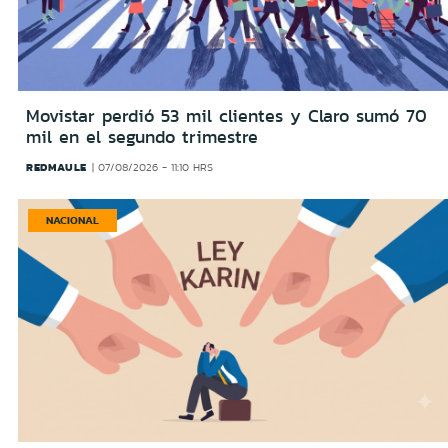
Movistar perdió 53 mil clientes y Claro sumó 70
mil en el segundo trimestre
REDMAULE
07/08/2026 - 11:10 HRS
NACIONAL