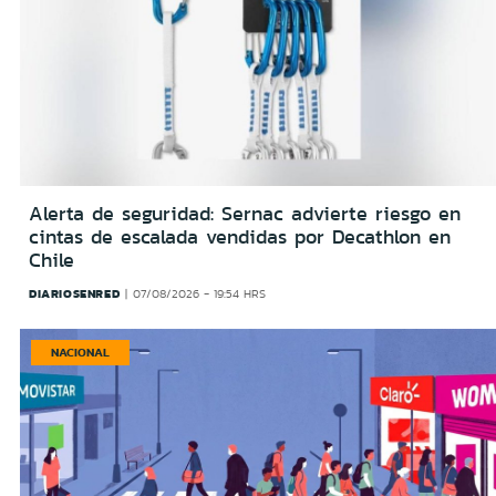
Alerta de seguridad: Sernac advierte riesgo en
cintas de escalada vendidas por Decathlon en
Chile
DIARIOSENRED
07/08/2026 - 19:54 HRS
NACIONAL