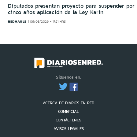
Diputados presentan proyecto para suspender por
cinco años aplicación de la Ley Karin
REDMAULE
06/08/2026 - 17:21 HRS
Síguenos en:
ACERCA DE DIARIOS EN RED
COMERCIAL
CONTÁCTENOS
AVISOS LEGALES