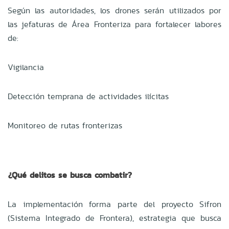
Según las autoridades, los drones serán utilizados por
las jefaturas de Área Fronteriza para fortalecer labores
de:
Vigilancia
Detección temprana de actividades ilícitas
Monitoreo de rutas fronterizas
¿Qué delitos se busca combatir?
La implementación forma parte del proyecto Sifron
(Sistema Integrado de Frontera), estrategia que busca