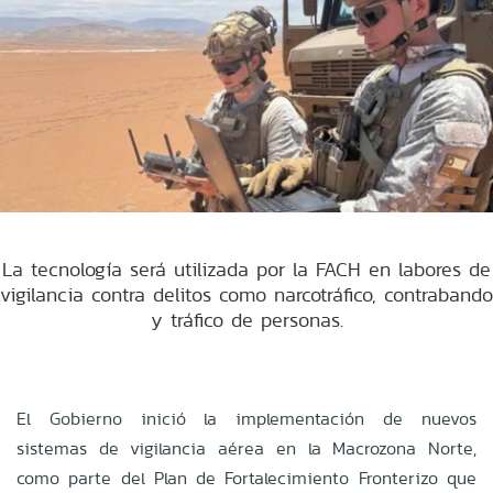
La tecnología será utilizada por la FACH en labores de
vigilancia contra delitos como narcotráfico, contrabando
y tráfico de personas.
El Gobierno inició la implementación de nuevos
sistemas de vigilancia aérea en la Macrozona Norte,
como parte del Plan de Fortalecimiento Fronterizo que