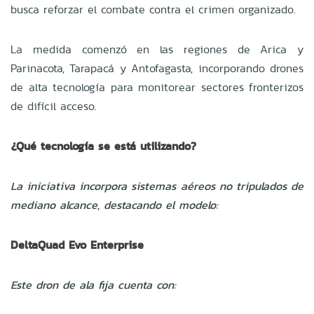
busca reforzar el combate contra el crimen organizado.
La medida comenzó en las regiones de Arica y
Parinacota, Tarapacá y Antofagasta, incorporando drones
de alta tecnología para monitorear sectores fronterizos
de difícil acceso.
¿Qué tecnología se está utilizando?
La iniciativa incorpora sistemas aéreos no tripulados de
mediano alcance, destacando el modelo:
DeltaQuad Evo Enterprise
Este dron de ala fija cuenta con: