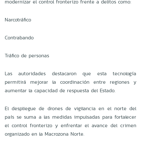
modernizar el control fronterizo frente a delitos como:
Narcotráfico
Contrabando
Tráfico de personas
Las autoridades destacaron que esta tecnología
permitirá mejorar la coordinación entre regiones y
aumentar la capacidad de respuesta del Estado.
El despliegue de drones de vigilancia en el norte del
país se suma a las medidas impulsadas para fortalecer
el control fronterizo y enfrentar el avance del crimen
organizado en la Macrozona Norte.