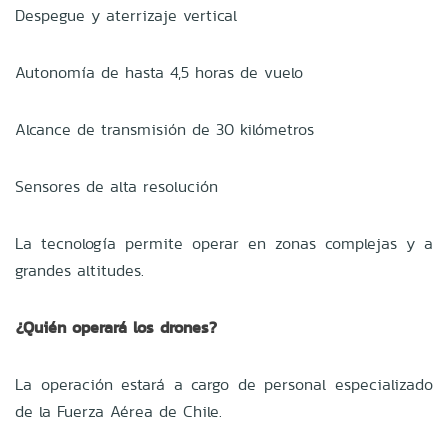
Despegue y aterrizaje vertical
Autonomía de hasta 4,5 horas de vuelo
Alcance de transmisión de 30 kilómetros
Sensores de alta resolución
La tecnología permite operar en zonas complejas y a
grandes altitudes.
¿Quién operará los drones?
La operación estará a cargo de personal especializado
de la Fuerza Aérea de Chile.