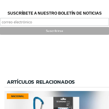
SUSCRÍBETE A NUESTRO BOLETÍN DE NOTICIAS
ARTÍCULOS RELACIONADOS
NACIONAL