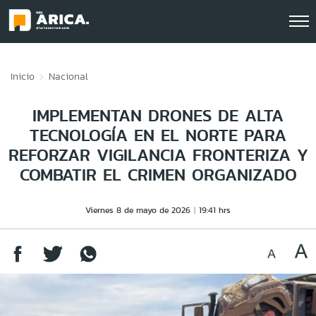
Click acá para ir directamente al contenido
Inicio
Nacional
IMPLEMENTAN DRONES DE ALTA
TECNOLOGÍA EN EL NORTE PARA
REFORZAR VIGILANCIA FRONTERIZA Y
COMBATIR EL CRIMEN ORGANIZADO
Viernes 8 de mayo de 2026
19:41 hrs