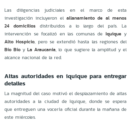
Las diligencias judiciales en el marco de esta
investigación incluyeron el
allanamiento de al menos
24 domicilios
distribuidos a lo largo del país. La
intervención se focalizó en las comunas de
Iquique
y
Alto Hospicio
, pero se extendió hasta las regiones del
Bío Bío
y
La Araucanía
, lo que sugiere la amplitud y el
alcance nacional de la red.
Altas autoridades en iquique para entregar
detalles
La magnitud del caso motivó el desplazamiento de altas
autoridades a la ciudad de Iquique, donde se espera
que entreguen una vocería oficial durante la mañana de
este miércoles.