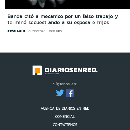
Banda citó a mecánico por un falso trabajo y
terminó secuestrando a su esposa e hijos
REDMAULE
01/08/2026 - 18:18 HRS
Síguenos en:
ACERCA DE DIARIOS EN RED
COMERCIAL
CONTÁCTENOS