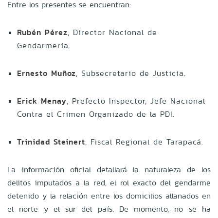
Entre los presentes se encuentran:
Rubén Pérez
, Director Nacional de
Gendarmería.
Ernesto Muñoz
, Subsecretario de Justicia.
Erick Menay
, Prefecto Inspector, Jefe Nacional
Contra el Crimen Organizado de la PDI.
Trinidad Steinert
, Fiscal Regional de Tarapacá.
La información oficial detallará la naturaleza de los
delitos imputados a la red, el rol exacto del gendarme
detenido y la relación entre los domicilios allanados en
el norte y el sur del país. De momento, no se ha