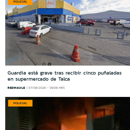
POLICIAL
Guardia está grave tras recibir cinco puñaladas
en supermercado de Talca
REDMAULE
07/08/2026 - 09:09 HRS
POLICIAL