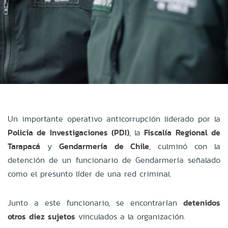
Un importante operativo anticorrupción liderado por la
Policía de Investigaciones (PDI)
, la
Fiscalía Regional de
Tarapacá
y
Gendarmería de Chile
, culminó con la
detención de un funcionario de Gendarmería señalado
como el presunto líder de una red criminal.
Junto a este funcionario, se encontrarían
detenidos
otros diez sujetos
vinculados a la organización.