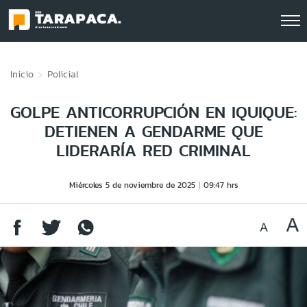
Click acá para ir directamente al contenido
Inicio
Policial
GOLPE ANTICORRUPCIÓN EN IQUIQUE:
DETIENEN A GENDARME QUE
LIDERARÍA RED CRIMINAL
Miércoles 5 de noviembre de 2025
09:47 hrs