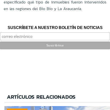
especificado qué tipo de inmuebles fueron intervenidos
en las regiones del Bío Bío y La Araucanía.
SUSCRÍBETE A NUESTRO BOLETÍN DE NOTICIAS
ARTÍCULOS RELACIONADOS