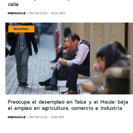
calle
REDMAULE
06/08/2026 - 19:28 HRS
REGIONAL
Preocupa el desempleo en Talca y el Maule: baja
el empleo en agricultura, comercio e industria
REDMAULE
06/08/2026 - 19:18 HRS