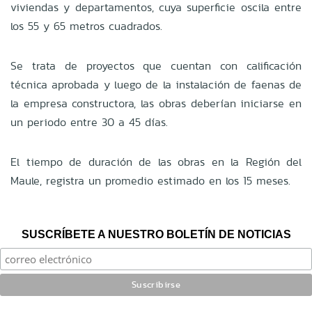
viviendas y departamentos, cuya superficie oscila entre
los 55 y 65 metros cuadrados.
Se trata de proyectos que cuentan con calificación
técnica aprobada y luego de la instalación de faenas de
la empresa constructora, las obras deberían iniciarse en
un periodo entre 30 a 45 días.
El tiempo de duración de las obras en la Región del
Maule, registra un promedio estimado en los 15 meses.
SUSCRÍBETE A NUESTRO BOLETÍN DE NOTICIAS