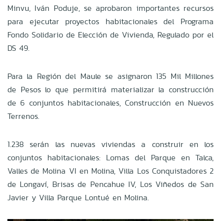
Minvu, Iván Poduje, se aprobaron importantes recursos
para ejecutar proyectos habitacionales del Programa
Fondo Solidario de Elección de Vivienda, Regulado por el
DS 49.
Para la Región del Maule se asignaron 135 Mil Millones
de Pesos lo que permitirá materializar la construcción
de 6 conjuntos habitacionales, Construcción en Nuevos
Terrenos.
1.238 serán las nuevas viviendas a construir en los
conjuntos habitacionales: Lomas del Parque en Talca,
Valles de Molina VI en Molina, Villa Los Conquistadores 2
de Longaví, Brisas de Pencahue IV, Los Viñedos de San
Javier y Villa Parque Lontué en Molina.