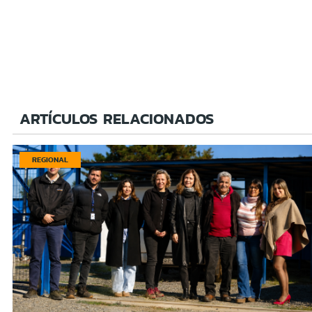
ARTÍCULOS RELACIONADOS
REGIONAL