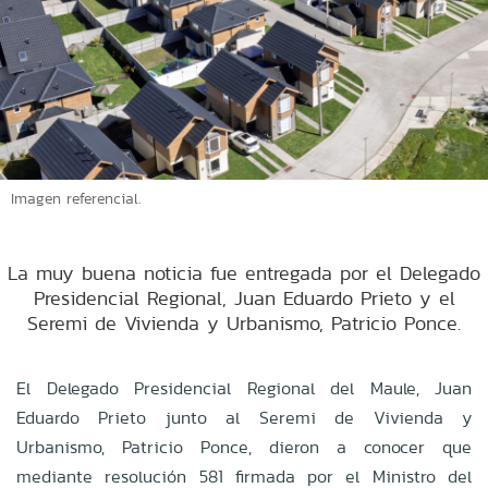
Imagen referencial.
La muy buena noticia fue entregada por el Delegado
Presidencial Regional, Juan Eduardo Prieto y el
Seremi de Vivienda y Urbanismo, Patricio Ponce.
El Delegado Presidencial Regional del Maule, Juan
Eduardo Prieto junto al Seremi de Vivienda y
Urbanismo, Patricio Ponce, dieron a conocer que
mediante resolución 581 firmada por el Ministro del