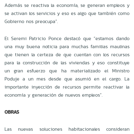
Además se reactiva la economía, se generan empleos y
se activan los servicios y eso es algo que también como
Gobierno nos preocupa”.
El Seremi Patricio Ponce destacó que “estamos dando
una muy buena noticia para muchas familias maulinas
que tienen la certeza de que cuentan con los recursos
para la construcción de las viviendas y eso constituye
un gran esfuerzo que ha materializado el Ministro
Poduje a un mes desde que asumió en el cargo. La
importante inyección de recursos permite reactivar la
economía y generación de nuevos empleos”.
OBRAS
Las nuevas soluciones habitacionales consideran