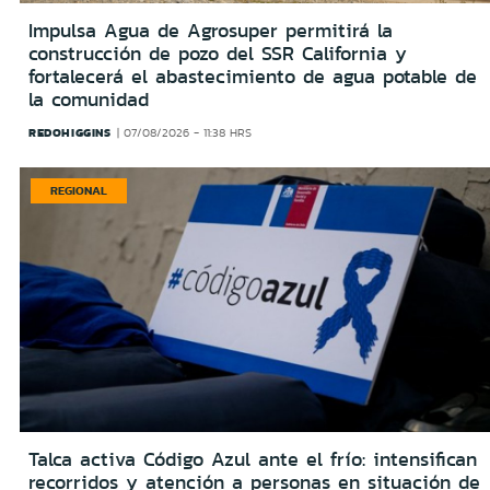
Impulsa Agua de Agrosuper permitirá la
construcción de pozo del SSR California y
fortalecerá el abastecimiento de agua potable de
la comunidad
REDOHIGGINS
07/08/2026 - 11:38 HRS
REGIONAL
Talca activa Código Azul ante el frío: intensifican
recorridos y atención a personas en situación de