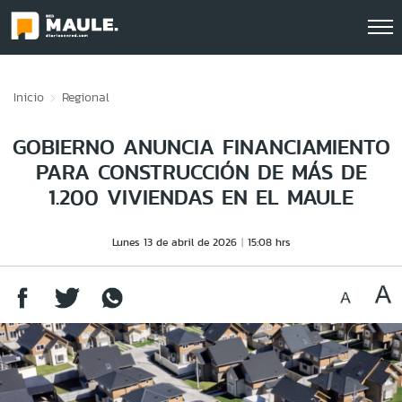
Click acá para ir directamente al contenido
Inicio
Regional
GOBIERNO ANUNCIA FINANCIAMIENTO
PARA CONSTRUCCIÓN DE MÁS DE
1.200 VIVIENDAS EN EL MAULE
Lunes 13 de abril de 2026
15:08 hrs