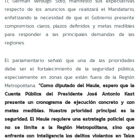
17, Germán Verdugo Soto, manifestó sus expectativas
respecto de los anuncios que realizará el Mandatario,
enfatizando la necesidad de que el Gobierno presente
compromisos claros, plazos definidos y metas medibles
para responder a las principales demandas de las
regiones.
El parlamentario señaló que una de las prioridades
debe ser el fortalecimiento de la seguridad pública,
especialmente en zonas que están fuera de la Región
Metropolitana.
“Como diputado del Maule, espero que la
Cuenta Pública del Presidente José Antonio Kast
presente un cronograma de ejecución concreto y con
metas medibles. Nuestra prioridad principal es la
seguridad. El Maule requiere una estrategia policial que
no se limite a la Región Metropolitana, sino que
enfrente con inteligencia los delitos violentos en Talca