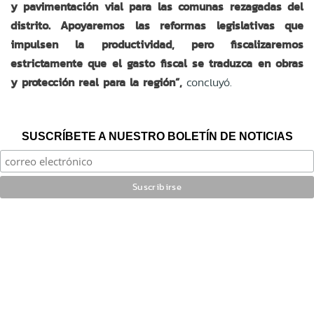
y pavimentación vial para las comunas rezagadas del
distrito. Apoyaremos las reformas legislativas que
impulsen la productividad, pero fiscalizaremos
estrictamente que el gasto fiscal se traduzca en obras
y protección real para la región”,
concluyó.
SUSCRÍBETE A NUESTRO BOLETÍN DE NOTICIAS