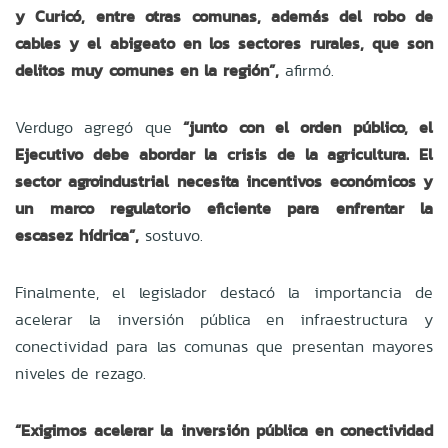
y Curicó, entre otras comunas, además del robo de
cables y el abigeato en los sectores rurales, que son
delitos muy comunes en la región”,
afirmó.
Verdugo agregó que
“junto con el orden público, el
Ejecutivo debe abordar la crisis de la agricultura. El
sector agroindustrial necesita incentivos económicos y
un marco regulatorio eficiente para enfrentar la
escasez hídrica”,
sostuvo.
Finalmente, el legislador destacó la importancia de
acelerar la inversión pública en infraestructura y
conectividad para las comunas que presentan mayores
niveles de rezago.
“Exigimos acelerar la inversión pública en conectividad