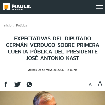
Click acá para ir directamente al contenido
Inicio
Política
EXPECTATIVAS DEL DIPUTADO
GERMÁN VERDUGO SOBRE PRIMERA
CUENTA PÚBLICA DEL PRESIDENTE
JOSÉ ANTONIO KAST
Viernes 29 de mayo de 2026
12:46 hrs