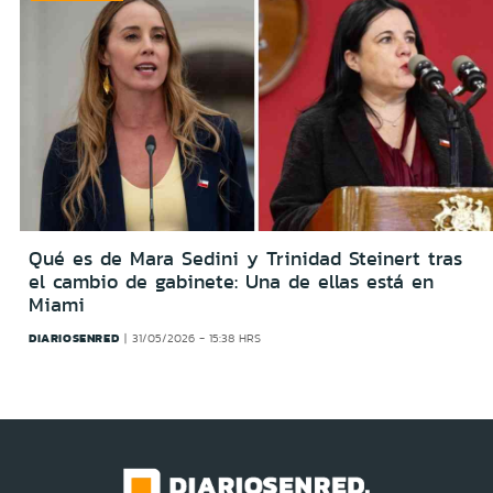
Qué es de Mara Sedini y Trinidad Steinert tras
el cambio de gabinete: Una de ellas está en
Miami
DIARIOSENRED
31/05/2026 - 15:38 HRS