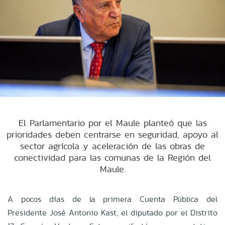
El Parlamentario por el Maule planteó que las
prioridades deben centrarse en seguridad, apoyo al
sector agrícola y aceleración de las obras de
conectividad para las comunas de la Región del
Maule.
A pocos días de la primera Cuenta Pública del
Presidente José Antonio Kast, el diputado por el Distrito