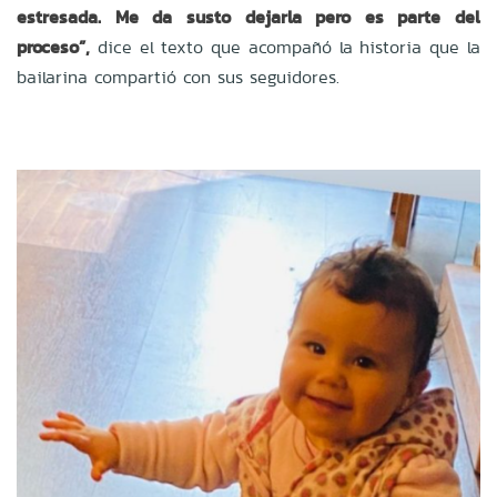
estresada. Me da susto dejarla pero es parte del
proceso”,
dice el texto que acompañó la historia que la
bailarina compartió con sus seguidores.