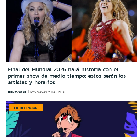
Final del Mundial 2026 hará historia con el
primer show de medio tiempo: estos serán los
artistas y horarios
REDMAULE
19/07/2026 - 11:24 HRS
ENTRETENCIÓN