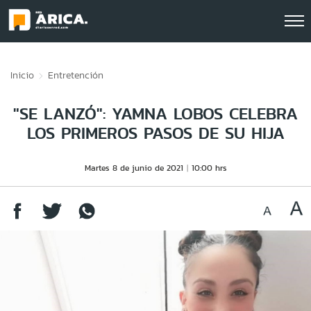
Click acá para ir directamente al contenido
Inicio
Entretención
"SE LANZÓ": YAMNA LOBOS CELEBRA
LOS PRIMEROS PASOS DE SU HIJA
Martes 8 de junio de 2021
10:00 hrs