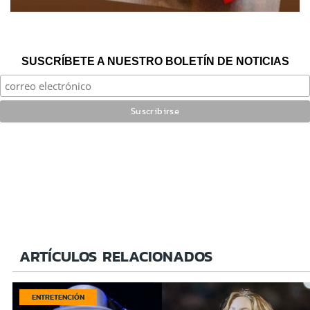
SUSCRÍBETE A NUESTRO BOLETÍN DE NOTICIAS
ARTÍCULOS RELACIONADOS
ENTRETENCIÓN