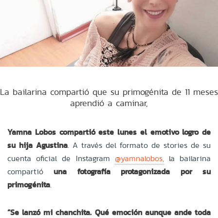
La bailarina compartió que su primogénita de 11 meses
aprendió a caminar,
Yamna Lobos compartió este lunes el emotivo logro de
su hija Agustina
. A través del formato de stories de su
cuenta oficial de Instagram
@yamnalobos,
la bailarina
compartió
una fotografía protagonizada por su
primogénita
.
“Se lanzó mi chanchita. Qué emoción aunque ande toda