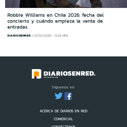
Robbie Williams en Chile 2026: fecha del
concierto y cuándo empieza la venta de
entradas
DIARIOSENRED
23/02/2026 - 12:43 HRS
Síguenos en:
ACERCA DE DIARIOS EN RED
COMERCIAL
CONTÁCTENOS