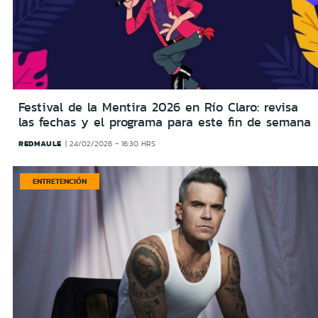
Festival de la Mentira 2026 en Río Claro: revisa
las fechas y el programa para este fin de semana
REDMAULE
24/02/2026 - 16:30 HRS
ENTRETENCIÓN