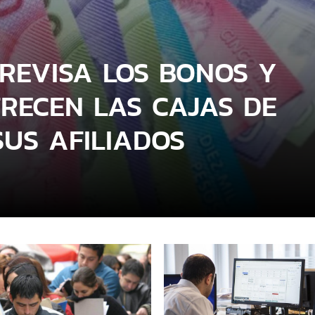
 REVISA LOS BONOS Y
FRECEN LAS CAJAS DE
US AFILIADOS