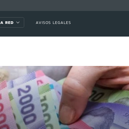
A RED
AVISOS LEGALES