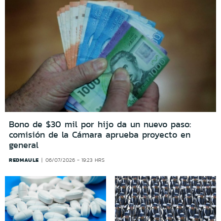
Bono de $30 mil por hijo da un nuevo paso:
comisión de la Cámara aprueba proyecto en
general
REDMAULE
06/07/2026 - 19:23 HRS