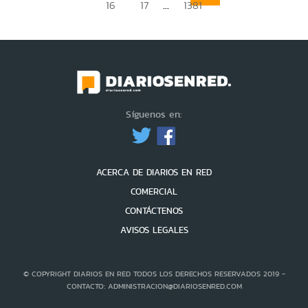
...
16
17
1381
Síguenos en:
ACERCA DE DIARIOS EN RED
COMERCIAL
CONTÁCTENOS
AVISOS LEGALES
© COPYRIGHT DIARIOS EN RED TODOS LOS DERECHOS RESERVADOS 2019 -
CONTACTO: ADMINISTRACION@DIARIOSENRED.COM