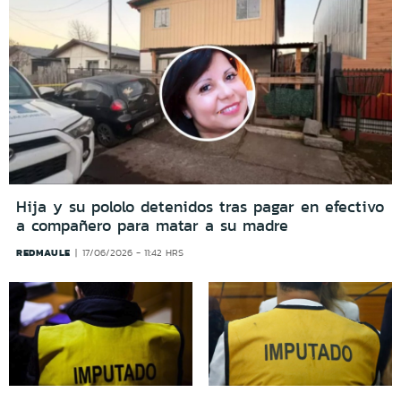
Hija y su pololo detenidos tras pagar en efectivo
a compañero para matar a su madre
REDMAULE
17/06/2026 - 11:42 HRS