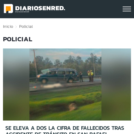
Click acá para ir directamente al contenido
Inicio
Policial
POLICIAL
SE ELEVA A DOS LA CIFRA DE FALLECIDOS TRAS