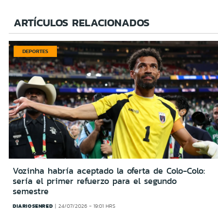
ARTÍCULOS RELACIONADOS
DEPORTES
Vozinha habría aceptado la oferta de Colo-Colo:
sería el primer refuerzo para el segundo
semestre
DIARIOSENRED
24/07/2026 - 19:01 HRS