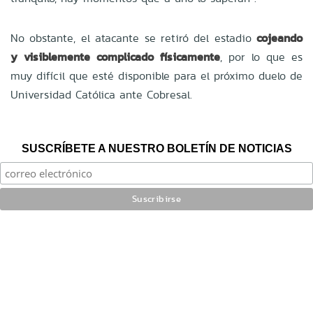
No obstante, el atacante se retiró del estadio
cojeando
y visiblemente complicado físicamente
, por lo que es
muy difícil que esté disponible para el próximo duelo de
Universidad Católica ante Cobresal.
SUSCRÍBETE A NUESTRO BOLETÍN DE NOTICIAS