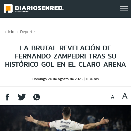
Click acá para ir directamente al contenido
Inicio
Deportes
LA BRUTAL REVELACIÓN DE
FERNANDO ZAMPEDRI TRAS SU
HISTÓRICO GOL EN EL CLARO ARENA
Domingo 24 de agosto de 2025
11:34 hrs