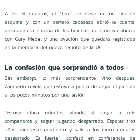
A los 31 minutos, el “Toro” se elevó en un tiro de
esquina y con un certero cabezazo abrió la cuenta,
desatando la euforia de los hinchas, un emotivo abrazo
con Gary Medel y una ovación que quedará registrada
en la memoria del nuevo recinto de la UC.
La confesión que sorprendió a todos
Sin embargo, lo más sorprendente vino después.
Zampedri reveló que estuvo a punto de dejar el partido
a los pocos minutos por una lesión.
“Estuve cinco minutos viendo si cagar a mis
compañeros y seguir jugando desgarrado. Esperar tres
años para este momento y salir a los cinco minutos
desgarrado. Es fuerte”, confesó en conferencia de