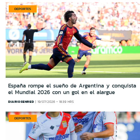
DEPORTES
España rompe el sueño de Argentina y conquista
el Mundial 2026 con un gol en el alargue
DIARIOSENRED
19/07/2026 - 18:39 HRS
DEPORTES