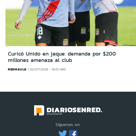
Curicó Unido en jaque: demanda por $200
millones amenaza al club
REDMAULE
02/07/2026 - 10:01 HRS
Síguenos en: