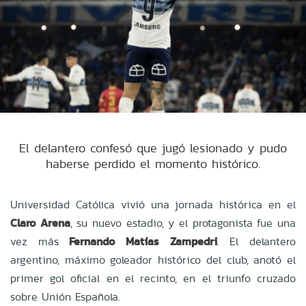
El delantero confesó que jugó lesionado y pudo
haberse perdido el momento histórico.
Universidad Católica vivió una jornada histórica en el
Claro Arena
, su nuevo estadio, y el protagonista fue una
vez más
Fernando Matías Zampedri
. El delantero
argentino, máximo goleador histórico del club, anotó el
primer gol oficial en el recinto, en el triunfo cruzado
sobre Unión Española.