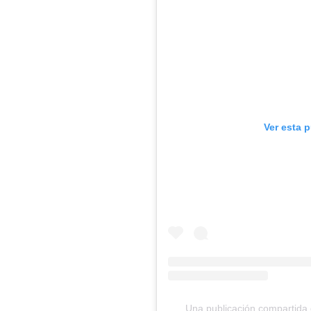
Ver esta 
Una publicación compartid