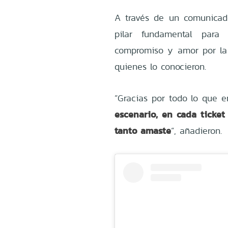
A través de un comunicado
pilar fundamental para
compromiso y amor por la 
quienes lo conocieron.
“Gracias por todo lo que en
escenario, en cada ticke
tanto amaste
“, añadieron.