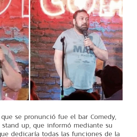
 que se pronunció fue el bar Comedy,
l stand up, que informó mediante su
ue dedicaría todas las funciones de la