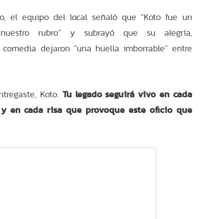
, el equipo del local señaló que “Koto fue un
 nuestro rubro” y subrayó que su alegría,
comedia dejaron “una huella imborrable” entre
Tu legado seguirá vivo en cada
tregaste, Koto.
t y en cada risa que provoque este oficio que