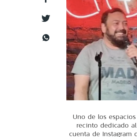
Uno de los espacios
recinto dedicado a
cuenta de Instagram q