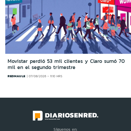
Movistar perdió 53 mil clientes y Claro sumó 70
mil en el segundo trimestre
REDMAULE
07/08/2026 - 11:10 HRS
Síguenos en: