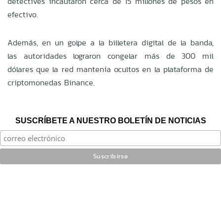
detectives incautaron cerca de 15 millones de pesos en
efectivo.
Además, en un golpe a la billetera digital de la banda,
las autoridades lograron congelar más de 300 mil
dólares que la red mantenía ocultos en la plataforma de
criptomonedas Binance.
SUSCRÍBETE A NUESTRO BOLETÍN DE NOTICIAS