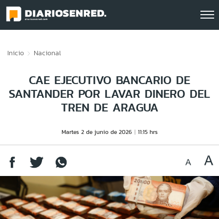
Click acá para ir directamente al contenido
Inicio
Nacional
CAE EJECUTIVO BANCARIO DE
SANTANDER POR LAVAR DINERO DEL
TREN DE ARAGUA
Martes 2 de junio de 2026
11:15 hrs