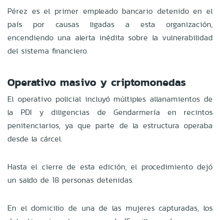
Pérez es el primer empleado bancario detenido en el
país por causas ligadas a esta organización,
encendiendo una alerta inédita sobre la vulnerabilidad
del sistema financiero.
Operativo masivo y criptomonedas
El operativo policial incluyó múltiples allanamientos de
la PDI y diligencias de Gendarmería en recintos
penitenciarios, ya que parte de la estructura operaba
desde la cárcel.
Hasta el cierre de esta edición, el procedimiento dejó
un saldo de 18 personas detenidas.
En el domicilio de una de las mujeres capturadas, los