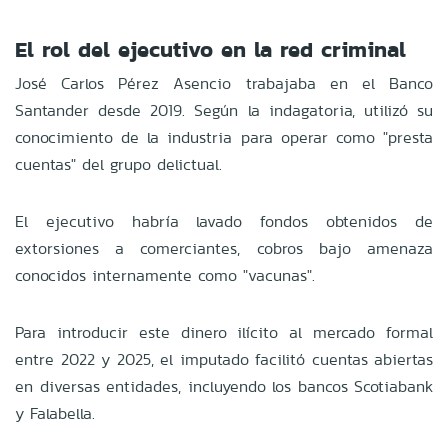
El rol del ejecutivo en la red criminal
José Carlos Pérez Asencio trabajaba en el Banco
Santander desde 2019. Según la indagatoria, utilizó su
conocimiento de la industria para operar como "presta
cuentas" del grupo delictual.
El ejecutivo habría lavado fondos obtenidos de
extorsiones a comerciantes, cobros bajo amenaza
conocidos internamente como "vacunas".
Para introducir este dinero ilícito al mercado formal
entre 2022 y 2025, el imputado facilitó cuentas abiertas
en diversas entidades, incluyendo los bancos Scotiabank
y Falabella.