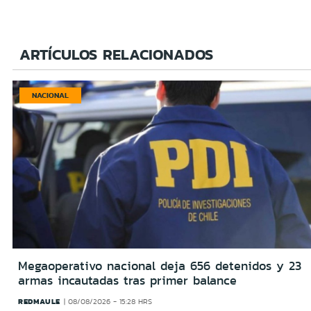
ARTÍCULOS RELACIONADOS
NACIONAL
Megaoperativo nacional deja 656 detenidos y 23
armas incautadas tras primer balance
REDMAULE
08/08/2026 - 15:28 HRS