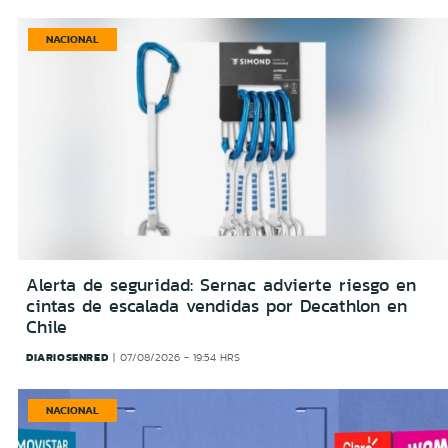
NACIONAL
Alerta de seguridad: Sernac advierte riesgo en
cintas de escalada vendidas por Decathlon en
Chile
DIARIOSENRED
07/08/2026 - 19:54 HRS
NACIONAL