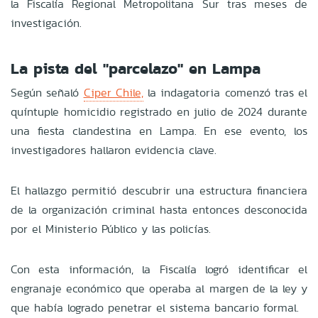
la Fiscalía Regional Metropolitana Sur tras meses de
investigación.
La pista del "parcelazo" en Lampa
Según señaló
Ciper Chile,
la indagatoria comenzó tras el
quíntuple homicidio registrado en julio de 2024 durante
una fiesta clandestina en Lampa. En ese evento, los
investigadores hallaron evidencia clave.
El hallazgo permitió descubrir una estructura financiera
de la organización criminal hasta entonces desconocida
por el Ministerio Público y las policías.
Con esta información, la Fiscalía logró identificar el
engranaje económico que operaba al margen de la ley y
que había logrado penetrar el sistema bancario formal.