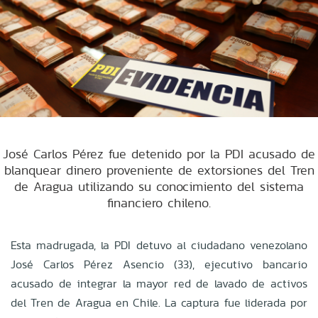
José Carlos Pérez fue detenido por la PDI acusado de
blanquear dinero proveniente de extorsiones del Tren
de Aragua utilizando su conocimiento del sistema
financiero chileno.
Esta madrugada, la PDI detuvo al ciudadano venezolano
José Carlos Pérez Asencio (33), ejecutivo bancario
acusado de integrar la mayor red de lavado de activos
del Tren de Aragua en Chile. La captura fue liderada por