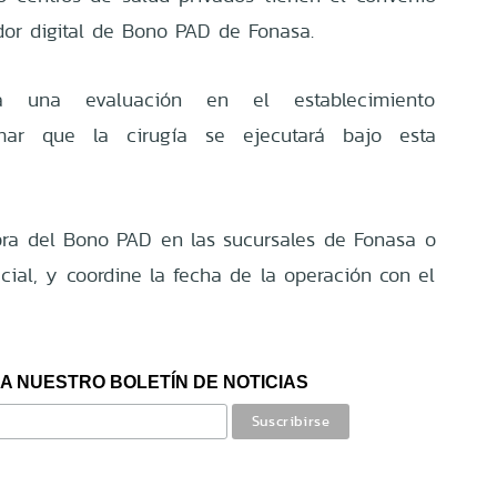
dor digital de Bono PAD de Fonasa.
 a una evaluación en el establecimiento
rmar que la cirugía se ejecutará bajo esta
pra del Bono PAD en las sucursales de Fonasa o
icial, y coordine la fecha de la operación con el
A NUESTRO BOLETÍN DE NOTICIAS