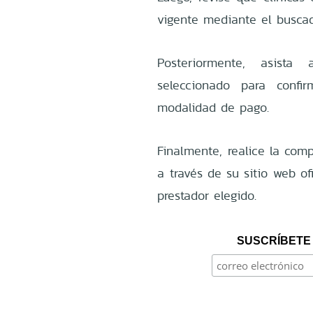
vigente mediante el busca
Posteriormente, asista
seleccionado para confi
modalidad de pago.
Finalmente, realice la com
a través de su sitio web of
prestador elegido.
SUSCRÍBETE 