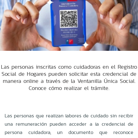
Las personas inscritas como cuidadoras en el Registro
Social de Hogares pueden solicitar esta credencial de
manera online a través de la Ventanilla Única Social.
Conoce cómo realizar el trámite.
Las personas que realizan labores de cuidado sin recibir
una remuneración pueden acceder a la credencial de
persona cuidadora, un documento que reconoce