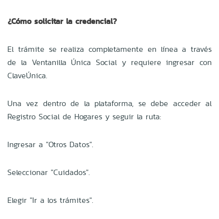
¿Cómo solicitar la credencial?
El trámite se realiza completamente en línea a través
de la Ventanilla Única Social y requiere ingresar con
ClaveÚnica.
Una vez dentro de la plataforma, se debe acceder al
Registro Social de Hogares y seguir la ruta:
Ingresar a "Otros Datos".
Seleccionar "Cuidados".
Elegir "Ir a los trámites".