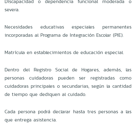
Discapacidad o dependencia funcional moderada o
severa.
Necesidades educativas especiales permanentes
incorporadas al Programa de Integración Escolar (PIE).
Matrícula en establecimientos de educación especial.
Dentro del Registro Social de Hogares, además, las
personas cuidadoras pueden ser registradas como
cuidadoras principales o secundarias, según la cantidad
de tiempo que dediquen al cuidado.
Cada persona podrá declarar hasta tres personas a las
que entrega asistencia.