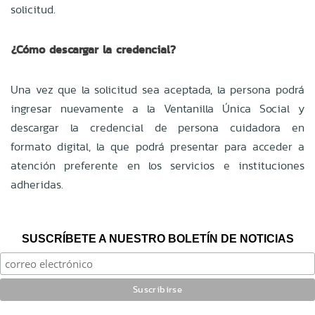
solicitud.
¿Cómo descargar la credencial?
Una vez que la solicitud sea aceptada, la persona podrá
ingresar nuevamente a la Ventanilla Única Social y
descargar la credencial de persona cuidadora en
formato digital, la que podrá presentar para acceder a
atención preferente en los servicios e instituciones
adheridas.
SUSCRÍBETE A NUESTRO BOLETÍN DE NOTICIAS