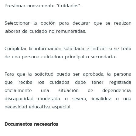
Presionar nuevamente "Cuidados".
Seleccionar la opción para declarar que se realizan
labores de cuidado no remuneradas.
Completar la información solicitada e indicar si se trata
de una persona cuidadora principal o secundaria.
Para que la solicitud pueda ser aprobada, la persona
que recibe los cuidados debe tener registrada
oficialmente una situación de dependencia,
discapacidad moderada o severa, invalidez o una
necesidad educativa especial.
Documentos necesarios