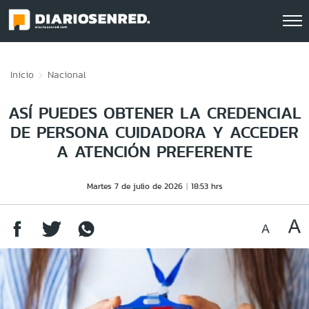
Click acá para ir directamente al contenido
Inicio
Nacional
ASÍ PUEDES OBTENER LA CREDENCIAL
DE PERSONA CUIDADORA Y ACCEDER
A ATENCIÓN PREFERENTE
Martes 7 de julio de 2026
18:53 hrs