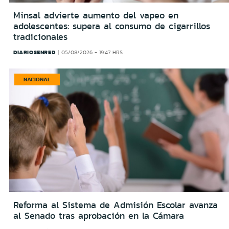
Minsal advierte aumento del vapeo en
adolescentes: supera al consumo de cigarrillos
tradicionales
DIARIOSENRED
05/08/2026 - 19:47 HRS
NACIONAL
Reforma al Sistema de Admisión Escolar avanza
al Senado tras aprobación en la Cámara