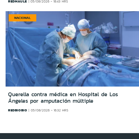
REDMAULE
05/08/2026 - 18:43 HRS
NACIONAL
Querella contra médica en Hospital de Los
Ángeles por amputación múltiple
REDBIOBIO
05/08/2026 - 16:32 HRS