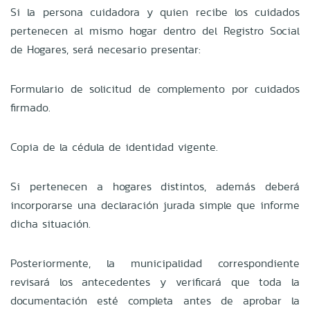
Si la persona cuidadora y quien recibe los cuidados
pertenecen al mismo hogar dentro del Registro Social
de Hogares, será necesario presentar:
Formulario de solicitud de complemento por cuidados
firmado.
Copia de la cédula de identidad vigente.
Si pertenecen a hogares distintos, además deberá
incorporarse una declaración jurada simple que informe
dicha situación.
Posteriormente, la municipalidad correspondiente
revisará los antecedentes y verificará que toda la
documentación esté completa antes de aprobar la