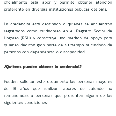
oficialmente esta labor y permite obtener atención
preferente en diversas instituciones públicas del país.
La credencial está destinada a quienes se encuentran
registrados como cuidadores en el Registro Social de
Hogares (RSH) y constituye una medida de apoyo para
quienes dedican gran parte de su tiempo al cuidado de
personas con dependencia o discapacidad.
¿Quiénes pueden obtener la credencial?
Pueden solicitar este documento las personas mayores
de 18 años que realizan labores de cuidado no
remuneradas a personas que presenten alguna de las
siguientes condiciones: