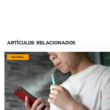
ARTÍCULOS RELACIONADOS
NACIONAL