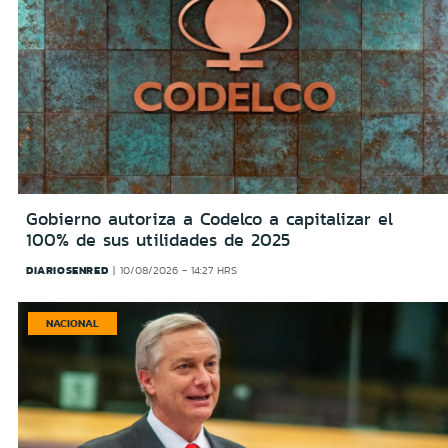
Gobierno autoriza a Codelco a capitalizar el
100% de sus utilidades de 2025
DIARIOSENRED
10/08/2026 - 14:27 HRS
NACIONAL