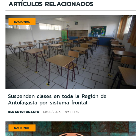
ARTÍCULOS RELACIONADOS
NACIONAL
Suspenden clases en toda la Región de
Antofagasta por sistema frontal
REDANTOFAGASTA
10/08/2026 - 15:53 HRS
NACIONAL