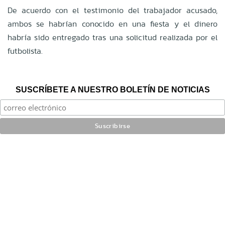
De acuerdo con el testimonio del trabajador acusado,
ambos se habrían conocido en una fiesta y el dinero
habría sido entregado tras una solicitud realizada por el
futbolista.
SUSCRÍBETE A NUESTRO BOLETÍN DE NOTICIAS