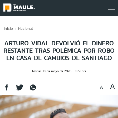
Click acá para ir directamente al contenido
Inicio
Nacional
ARTURO VIDAL DEVOLVIÓ EL DINERO
RESTANTE TRAS POLÉMICA POR ROBO
EN CASA DE CAMBIOS DE SANTIAGO
Martes 19 de mayo de 2026
19:51 hrs