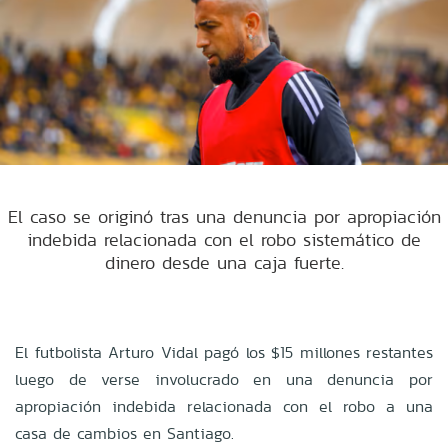
El caso se originó tras una denuncia por apropiación
indebida relacionada con el robo sistemático de
dinero desde una caja fuerte.
El futbolista Arturo Vidal pagó los $15 millones restantes
luego de verse involucrado en una denuncia por
apropiación indebida relacionada con el robo a una
casa de cambios en Santiago.