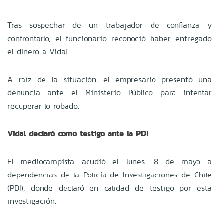
Tras sospechar de un trabajador de confianza y
confrontarlo, el funcionario reconoció haber entregado
el dinero a Vidal.
A raíz de la situación, el empresario presentó una
denuncia ante el Ministerio Público para intentar
recuperar lo robado.
Vidal declaró como testigo ante la PDI
El mediocampista acudió el lunes 18 de mayo a
dependencias de la Policía de Investigaciones de Chile
(PDI), donde declaró en calidad de testigo por esta
investigación.