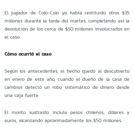
El jugador de Colo-Colo ya había restituido otros $35
millones durante la tarde del martes, completando así la
devolución de los cerca de $50 millones involucrados en
el caso.
Cómo ocurrió el caso
Según los antecedentes, el hecho quedó al descubierto
en enero de este año, cuando el dueño de la casa de
cambios detectó un robo sistemático de dinero desde
una caja fuerte.
El monto sustraído incluía pesos chilenos, dólares y
euros, alcanzando aproximadamente los $50 millones.