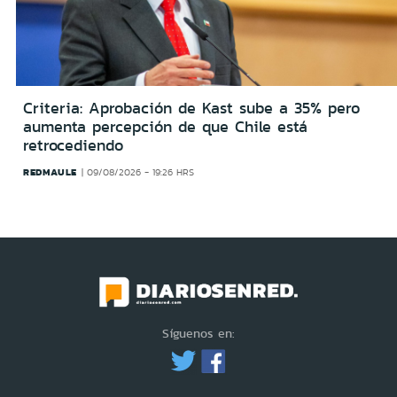
Criteria: Aprobación de Kast sube a 35% pero
aumenta percepción de que Chile está
retrocediendo
REDMAULE
09/08/2026 - 19:26 HRS
Síguenos en: