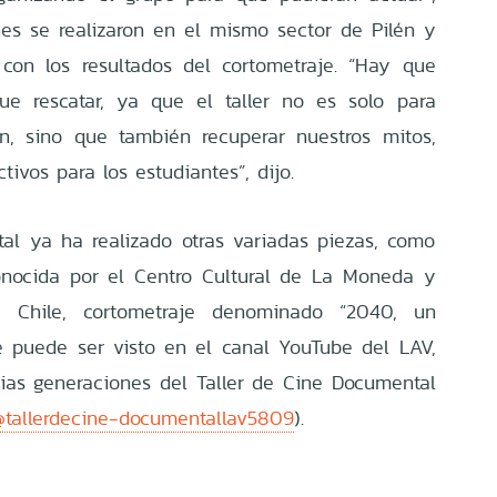
es se realizaron en el mismo sector de Pilén y
on los resultados del cortometraje. “Hay que
ue rescatar, ya que el taller no es solo para
ión, sino que también recuperar nuestros mitos,
tivos para los estudiantes”, dijo.
al ya ha realizado otras variadas piezas, como
onocida por el Centro Cultural de La Moneda y
 Chile, cortometraje denominado “2040, un
 puede ser visto en el canal YouTube del LAV,
ias generaciones del Taller de Cine Documental
@tallerdecine-documentallav5809
).