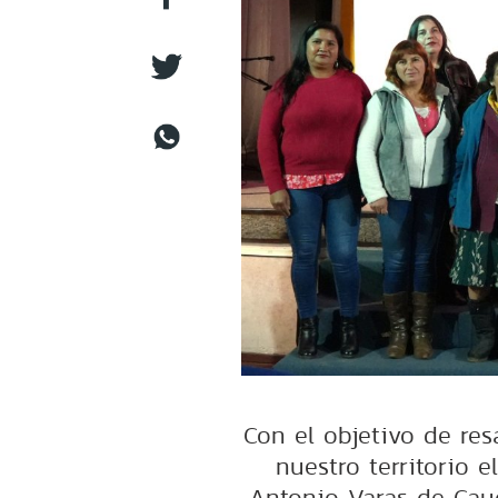
Con el objetivo de res
nuestro territorio 
Antonio Varas de Cau