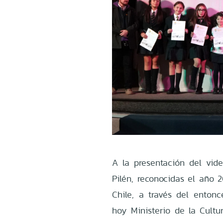
A la presentación del vid
Pilén, reconocidas el año
Chile, a través del entonc
hoy Ministerio de la Cultu