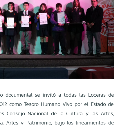
eo documental se invitó a todas las Loceras de
 2012 como Tesoro Humano Vivo por el Estado de
es Consejo Nacional de la Cultura y las Artes,
ra, Artes y Patrimonio, bajo los lineamientos de