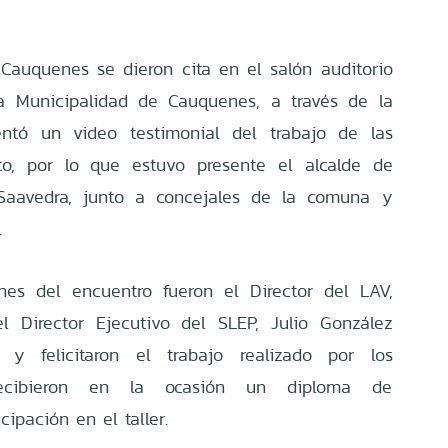
Cauquenes se dieron cita en el salón auditorio
a Municipalidad de Cauquenes, a través de la
entó un video testimonial del trabajo de las
o, por lo que estuvo presente el alcalde de
Saavedra, junto a concejales de la comuna y
.
ones del encuentro fueron el Director del LAV,
l Director Ejecutivo del SLEP, Julio González
 y felicitaron el trabajo realizado por los
recibieron en la ocasión un diploma de
cipación en el taller.